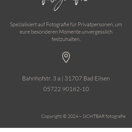
Spezialisiert auf Fotografie für Privatpersonen, um
eure besonderen Momente unvergesslich
festzuhalten.

Bahnhofstr. 3 a | 31707 Bad Eilsen
05722 90182-10
Copyright © 2024 – SICHTBAR fotografie